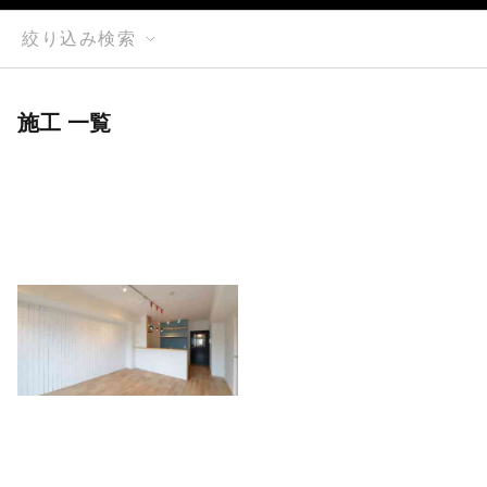
絞り込み検索
施工 一覧