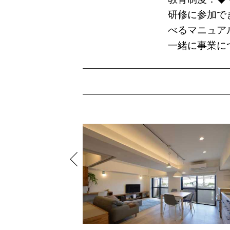
研修に参加で
べるマニュア
一緒に事業に