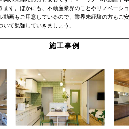
きます。ほかにも、不動産業界のことやリノベーシ
ル動画もご用意しているので、業界未経験の方もご
ついて勉強していきましょう。
施工事例