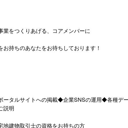
事業をつくりあげる、コアメンバーに
をお持ちのあなたをお待ちしております！
ポータルサイトへの掲載◆企業SNSの運用◆各種デ
ご説明
宅地建物取引士の資格をお持ちの方