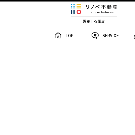
TOP
SERVICE