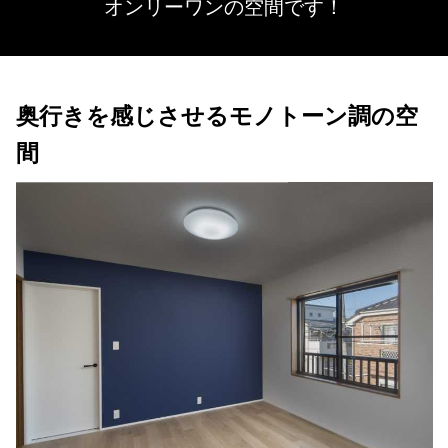
オンリーワンの空間です！
奥行きを感じさせるモノトーン調の空
間