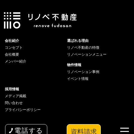
会社紹介
選ばれる理由
コンセプト
リノベ不動産の特徴
会社概要
リノベーションメニュー
メンバー紹介
物件情報
リノベーション事例
イベント情報
採用情報
メディア掲載
問い合わせ
プライバシーポリシー
資料請求
電話する