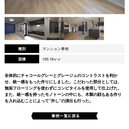
種別
マンション事例
面積
105.16㎡㎡
全体的にチャコールグレーとグレージュのコントラストを利か
せ、統一感をもった作りにしました。こだわった部分としては、
無垢フローリングを使わずにコンビタイルを使用して仕上げた。
また、統一感を持ったモノトーンの中にも、木製の顔もある作り
を入れ込むことによって”外し”の演出も行った。