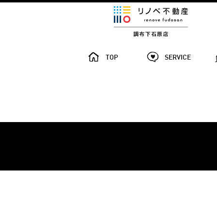
TOP
SERVICE