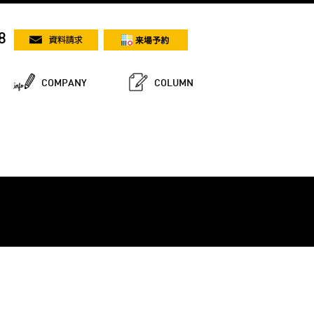
8
COMPANY
COLUMN