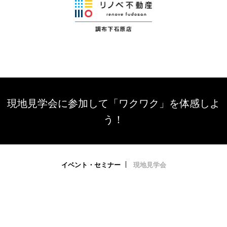
現地見学会に参加して「ワクワク」を体感しよ
う！
イベント・セミナー
現地見学会