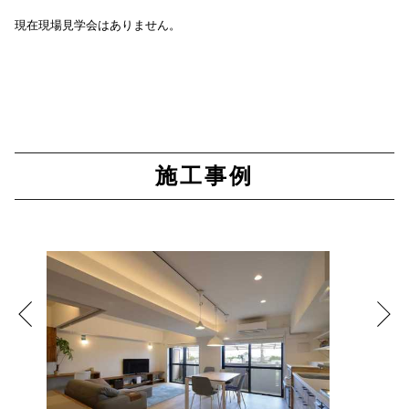
現在現場見学会はありません。
施工事例