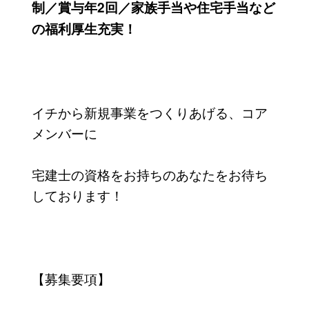
制／賞与年2回／家族手当や住宅手当など
の福利厚生充実！
イチから新規事業をつくりあげる、コア
メンバーに
宅建士の資格をお持ちのあなたをお待ち
しております！
【募集要項】