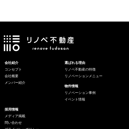
会社紹介
選ばれる理由
コンセプト
リノベ不動産の特徴
会社概要
リノベーションメニュー
メンバー紹介
物件情報
リノベーション事例
イベント情報
採用情報
メディア掲載
問い合わせ
プライバシーポリシー