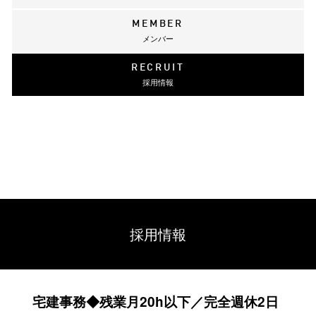
MEMBER
メンバー
RECRUIT
採用情報
採用情報
宅建事務◆残業月20h以下／完全週休2日