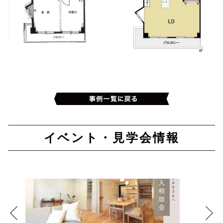
イベント・見学会情報