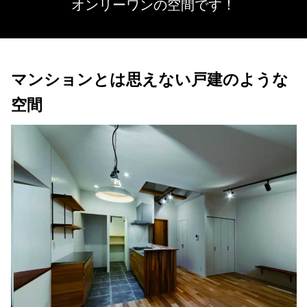
オンリーワンの空間です！
マンションとは思えない戸建のような
空間