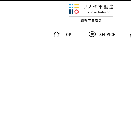
TOP
SERVICE