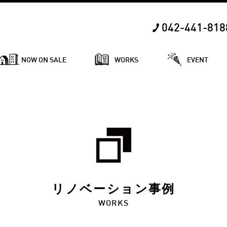
042-441-818
NOW ON SALE
WORKS
EVENT
リノベーション事例
WORKS