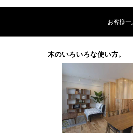
お客様一
木のいろいろな使い方。