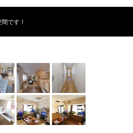
空間です！