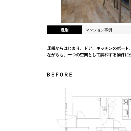
種別
マンション事例
床板からはじまり、ドア、キッチンのボード
ながらも、一つの空間として調和する物件に