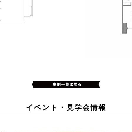
イベント・見学会情報