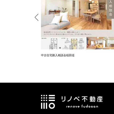
中古住宅購入相談会稲田堤