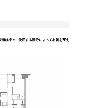
表情は様々。使用する部分によって材質を変え