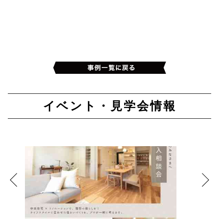
イベント・見学会情報