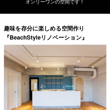
オンリーワンの空間です！
趣味を存分に楽しめる空間作り
『BeachStyleリノベーション』