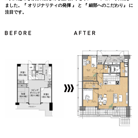
ました。『 オリジナリティの発揮 』 と 『 細部へのこだわり』 に
注目です。