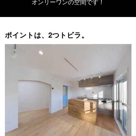
オンリーワンの空間です！
ポイントは、2つトビラ。