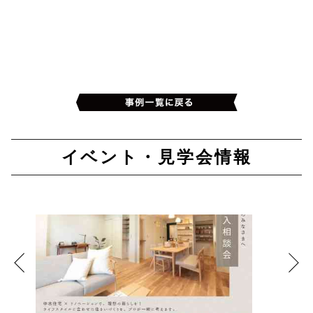
イベント・見学会情報