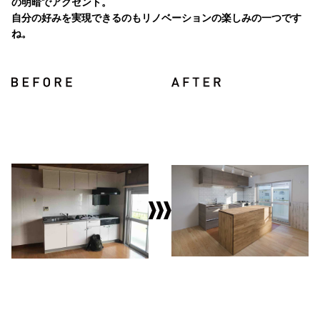
の明暗でアクセント。
自分の好みを実現できるのもリノベーションの楽しみの一つです
ね。