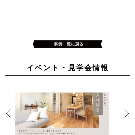
イベント・見学会情報