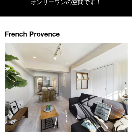
オンリーワンの空間です！
French Provence