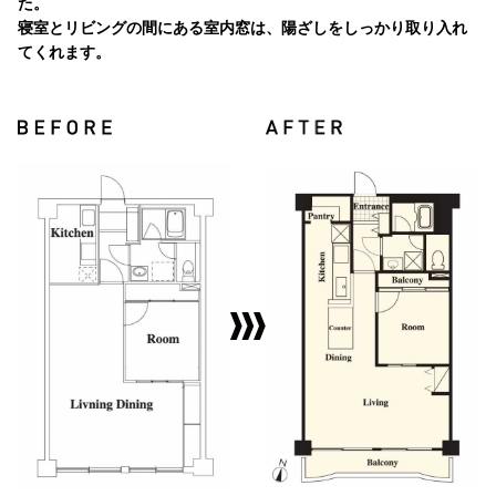
た。
寝室とリビングの間にある室内窓は、陽ざしをしっかり取り入れ
てくれます。