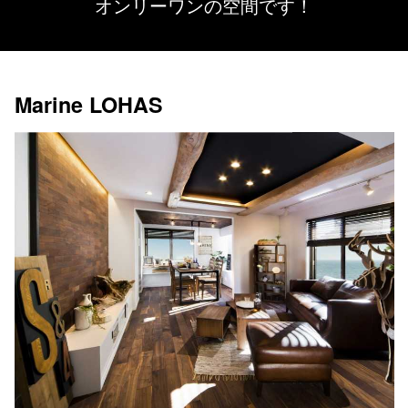
オンリーワンの空間です！
Marine LOHAS