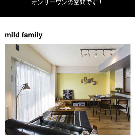
オンリーワンの空間です！
mild family