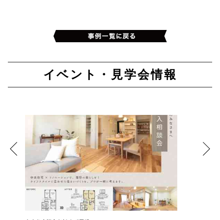
イベント・見学会情報