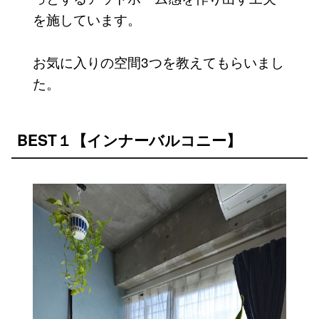
を施しています。
お気に入りの空間3つを教えてもらいまし
た。
BEST１【インナーバルコニー】