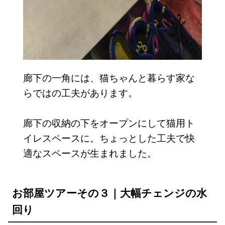
廊下の一角には、猫ちゃんと暮らす家な
らではの工夫があります。
廊下の収納の下をオープンにして猫用ト
イレスペースに。ちょっとした工夫で快
適なスペースが生まれました。
お部屋ツアーその３｜大幅チェンジの水
回り