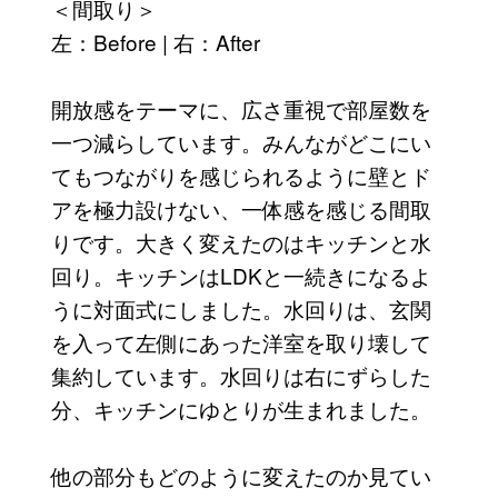
＜間取り＞
左：Before | 右：After
開放感をテーマに、広さ重視で部屋数を
一つ減らしています。みんながどこにい
てもつながりを感じられるように壁とド
アを極力設けない、一体感を感じる間取
りです。大きく変えたのはキッチンと水
回り。キッチンはLDKと一続きになるよ
うに対面式にしました。水回りは、玄関
を入って左側にあった洋室を取り壊して
集約しています。水回りは右にずらした
分、キッチンにゆとりが生まれました。
他の部分もどのように変えたのか見てい