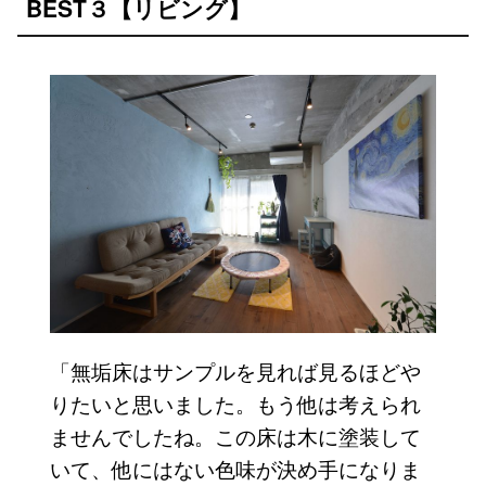
BEST３【リビング】
「無垢床はサンプルを見れば見るほどや
りたいと思いました。もう他は考えられ
ませんでしたね。この床は木に塗装して
いて、他にはない色味が決め手になりま