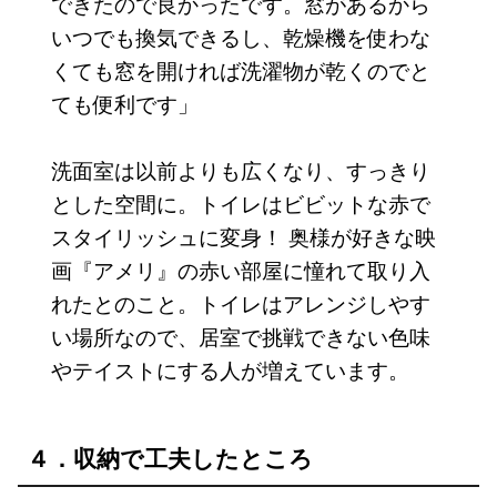
できたので良かったです。窓があるから
いつでも換気できるし、乾燥機を使わな
くても窓を開ければ洗濯物が乾くのでと
ても便利です」
洗面室は以前よりも広くなり、すっきり
とした空間に。トイレはビビットな赤で
スタイリッシュに変身！ 奥様が好きな映
画『アメリ』の赤い部屋に憧れて取り入
れたとのこと。トイレはアレンジしやす
い場所なので、居室で挑戦できない色味
やテイストにする人が増えています。
４．収納で工夫したところ