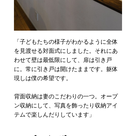
「子どもたちの様子がわかるように全体
を見渡せる対面式にしました。それにあ
わせて壁は最低限にして、扉は引き戸
に。常に引き戸は開けたままです。躯体
現しは僕の希望です。
背面収納は妻のこだわりの一つ。オープ
ン収納にして、写真を飾ったり収納アイ
テムで楽しんだりしています」