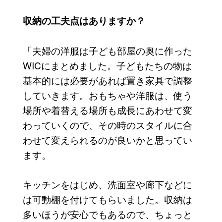
収納の工夫点はありますか？
「夫婦の洋服は子ども部屋の奥に作った
WICにまとめました。子どもたちの物は
基本的には必要があれば置き家具で調整
していきます。おもちゃや洋服は、使う
場所や着替える場所も成長にあわせて変
わっていくので、その時のスタイルに合
わせて変えられるのが良いかと思ってい
ます。
キッチンをはじめ、洗面室や廊下などに
は可動棚を付けてもらいました。収納は
多いほうが安心でもあるので、ちょっと