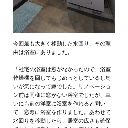
今回最も大きく移動した水回り。その理
由は浴室にありました。
「社宅の浴室は窓がなかったので、浴室
乾燥機を回してもじめっとしているし匂
いが気になって嫌でした。リノベーショ
ン前は同様に窓がない浴室でしたが、幸
いにも前の洋室に浴室を作れると聞い
て、窓際に浴室を作りました。あわせて
水回りを移動したら、居室の広さも確保