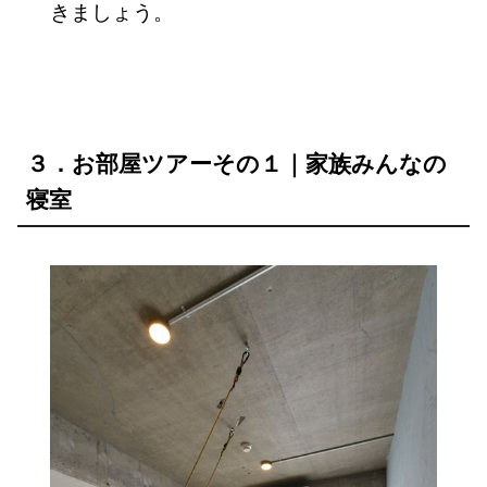
きましょう。
３．お部屋ツアーその１｜家族みんなの
寝室