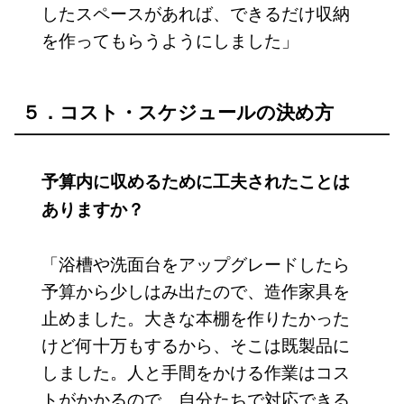
したスペースがあれば、できるだけ収納
を作ってもらうようにしました」
５．コスト・スケジュールの決め方
予算内に収めるために工夫されたことは
ありますか？
「浴槽や洗面台をアップグレードしたら
予算から少しはみ出たので、造作家具を
止めました。大きな本棚を作りたかった
けど何十万もするから、そこは既製品に
しました。人と手間をかける作業はコス
トがかかるので、自分たちで対応できる