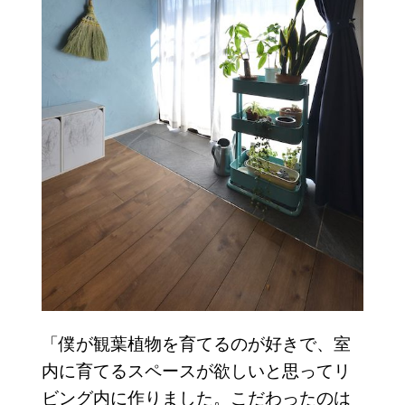
「僕が観葉植物を育てるのが好きで、室
内に育てるスペースが欲しいと思ってリ
ビング内に作りました。こだわったのは