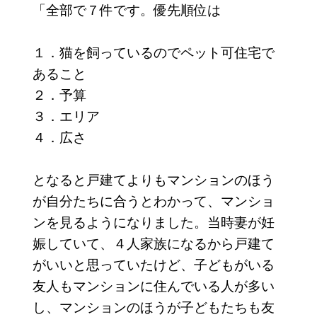
「全部で７件です。優先順位は
１．猫を飼っているのでペット可住宅で
あること
２．予算
３．エリア
４．広さ
となると戸建てよりもマンションのほう
が自分たちに合うとわかって、マンショ
ンを見るようになりました。当時妻が妊
娠していて、４人家族になるから戸建て
がいいと思っていたけど、子どもがいる
友人もマンションに住んでいる人が多い
し、マンションのほうが子どもたちも友