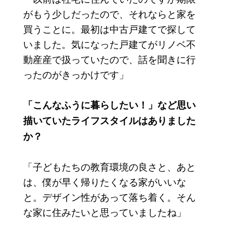
がもう少しだったので、それならと家を
買うことに。最初は中古戸建てで探して
いました。気になった戸建てがリノベ不
動産産で扱っていたので、話を聞きに行
ったのがきっかけです」
「こんなふうに暮らしたい！」など思い
描いていたライフスタイルはありました
か？
「子どもたちの教育環境の良さと、あと
は、僕が早く帰りたくなる家がいいな
と。デザイン性があって落ち着く。そん
な家に住みたいと思っていましたね」