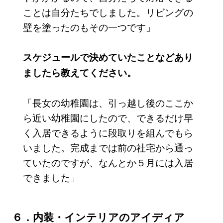
ことは自分たちでしました。リビングの
壁を塗ったのもその一つです」
スケジュールで決めていたことなどあり
ましたら教えてください。
「長女の幼稚園は、引っ越し後のここか
ら近い幼稚園にしたので、できるだけ早
く入居できるように段取りを組んでもら
いました。完成までは前の社宅から通っ
ていたのですが、なんとか５月には入居
できました」
６．内装・インテリアのアイディア