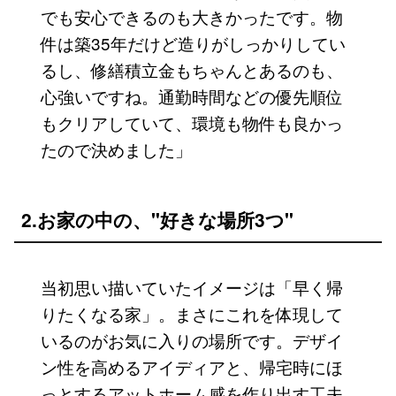
でも安心できるのも大きかったです。物
件は築35年だけど造りがしっかりしてい
るし、修繕積立金もちゃんとあるのも、
心強いですね。通勤時間などの優先順位
もクリアしていて、環境も物件も良かっ
たので決めました」
2.お家の中の、"好きな場所3つ"
当初思い描いていたイメージは「早く帰
りたくなる家」。まさにこれを体現して
いるのがお気に入りの場所です。デザイ
ン性を高めるアイディアと、帰宅時にほ
っとするアットホーム感を作り出す工夫