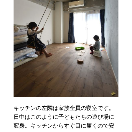
キッチンの左隣は家族全員の寝室です。
日中はこのように子どもたちの遊び場に
変身。キッチンからすぐ目に届くので安