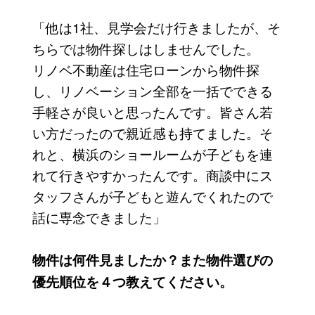
「他は1社、見学会だけ行きましたが、そ
ちらでは物件探しはしませんでした。
リノベ不動産は住宅ローンから物件探
し、リノベーション全部を一括でできる
手軽さが良いと思ったんです。皆さん若
い方だったので親近感も持てました。そ
れと、横浜のショールームが子どもを連
れて行きやすかったんです。商談中にス
タッフさんが子どもと遊んでくれたので
話に専念できました」
物件は何件見ましたか？また物件選びの
優先順位を４つ教えてください。