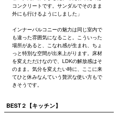
コンクリートです。サンダルでそのまま
外にも行けるようにしました」
インナーバルコニーの魅力は同じ室内で
も違った雰囲気になること。こういった
場所があると、こなれ感が生まれ、ちょ
っと特別な空間が出来上がります。床材
を変えただけなので、LDKの解放感はそ
のまま。気分を変えたい時に、ここに来
てひと休みなんていう贅沢な使い方もで
きそうです。
BEST２【キッチン】