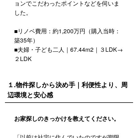
ョンでこだわったポイントなどを伺いま
した。
■リノベ費用：約1,200万円（購入当時：
築35年）
■夫婦・子ども二人｜67.44m2｜３LDK→
２LDK
１.物件探しから決め手｜利便性より、周
辺環境と安心感
お家探しのきっかけを教えてください。
「以前は社宅に住んでいたのですが期限