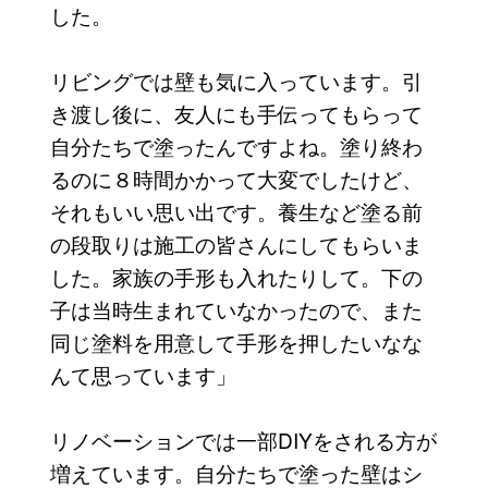
した。
リビングでは壁も気に入っています。引
き渡し後に、友人にも手伝ってもらって
自分たちで塗ったんですよね。塗り終わ
るのに８時間かかって大変でしたけど、
それもいい思い出です。養生など塗る前
の段取りは施工の皆さんにしてもらいま
した。家族の手形も入れたりして。下の
子は当時生まれていなかったので、また
同じ塗料を用意して手形を押したいなな
んて思っています」
リノベーションでは一部DIYをされる方が
増えています。自分たちで塗った壁はシ