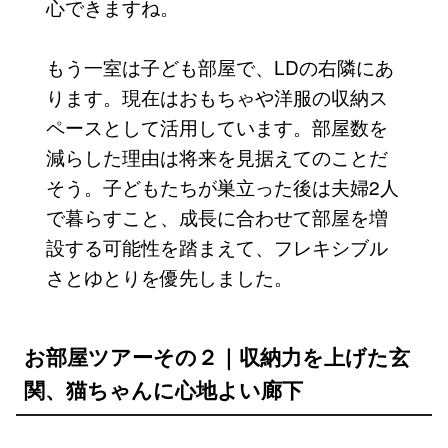
心できますね。
もう一室は子ども部屋で、LDの右隣にあ
ります。現在はおもちゃや洋服の収納ス
ペースとして活用しています。部屋数を
減らした理由は将来を見据えてのことだ
そう。子どもたちが巣立った後は夫婦2人
で暮らすこと、成長に合わせて部屋を増
設する可能性を踏まえて、フレキシブル
さとゆとりを優先しました。
お部屋ツアーその２｜収納力を上げた玄
関、猫ちゃんに心地よい廊下