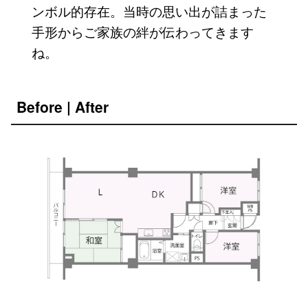
ンボル的存在。当時の思い出が詰まった
手形からご家族の絆が伝わってきます
ね。
Before | After