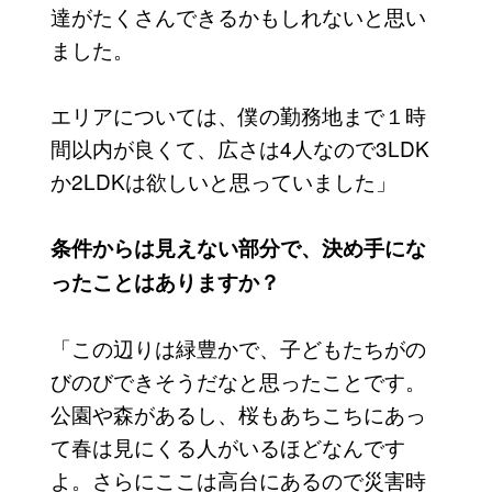
達がたくさんできるかもしれないと思い
ました。
エリアについては、僕の勤務地まで１時
間以内が良くて、広さは4人なので3LDK
か2LDKは欲しいと思っていました」
条件からは見えない部分で、決め手にな
ったことはありますか？
「この辺りは緑豊かで、子どもたちがの
びのびできそうだなと思ったことです。
公園や森があるし、桜もあちこちにあっ
て春は見にくる人がいるほどなんです
よ。さらにここは高台にあるので災害時