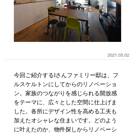
2021.05.02
今回ご紹介するIさんファミリー邸は、フ
ルスケルトンにしてからのリノベーショ
ン。家族のつながりを感じられる開放感
をテーマに、広々とした空間に仕上げま
した。各所にデザイン性を高める工夫も
加えたオシャレな住まいです。どのよう
に叶えたのか、物件探しからリノベーシ