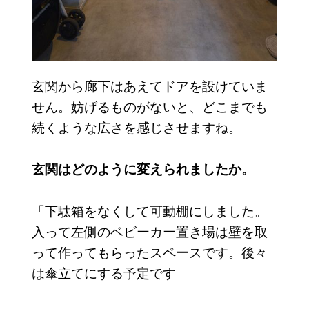
玄関から廊下はあえてドアを設けていま
せん。妨げるものがないと、どこまでも
続くような広さを感じさせますね。
玄関はどのように変えられましたか。
「下駄箱をなくして可動棚にしました。
入って左側のベビーカー置き場は壁を取
って作ってもらったスペースです。後々
は傘立てにする予定です」