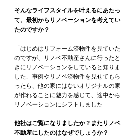
そんなライフスタイルを叶えるにあたっ
て、最初からリノベーションを考えてい
たのですか？
「はじめはリフォーム済物件を見ていた
のですが、リノベ不動産さんに行ったと
きにリノベーションをしていると知りま
した。事例やリノベ済物件を見せてもら
ったら、他の家にはないオリジナルの家
が作れることに魅力を感じて、途中から
リノベーションにシフトしました」
他社はご覧になりましたか？またリノベ
不動産にしたのはなぜでしょうか？