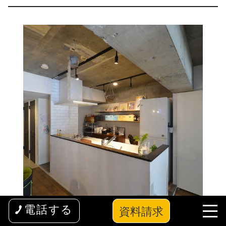
資料請求
電話する