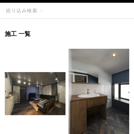
絞り込み検索
施工 一覧