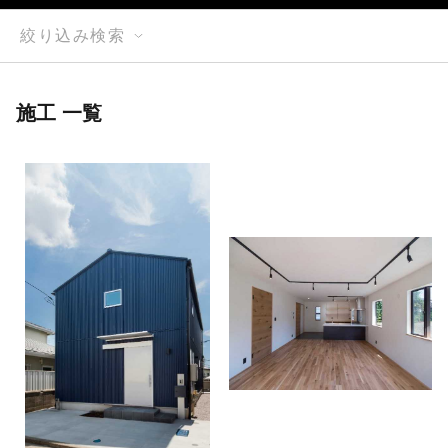
絞り込み検索
施工 一覧