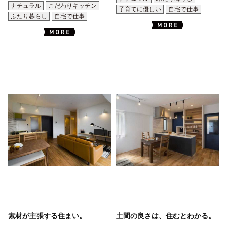
ナチュラル
こだわりキッチン
子育てに優しい
自宅で仕事
ふたり暮らし
自宅で仕事
素材が主張する住まい。
土間の良さは、住むとわかる。