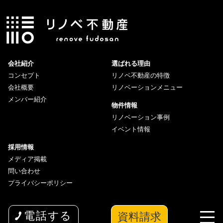
会社紹介
選ばれる理由
コンセプト
リノベ不動産の特徴
会社概要
リノベーションメニュー
メンバー紹介
物件情報
リノベーション事例
イベント情報
採用情報
メディア掲載
問い合わせ
プライバシーポリシー
資料請求
電話する