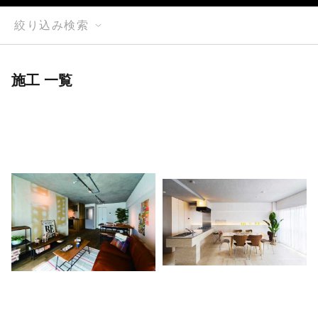
絞り込み検索
施工 一覧