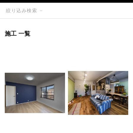
絞り込み検索
施工 一覧