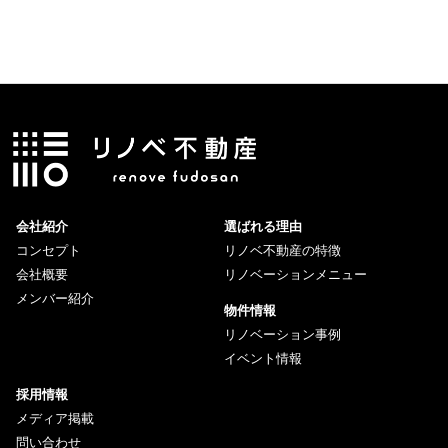
会社紹介
選ばれる理由
コンセプト
リノベ不動産の特徴
会社概要
リノベーションメニュー
メンバー紹介
物件情報
リノベーション事例
イベント情報
採用情報
メディア掲載
問い合わせ